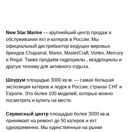
New Star Marine
— крупнейший центр продаж и
обслуживания яхт и катеров в России. Мы
официальный дистрибьютор ведущих мировых
брендов Chaparral, Marex, MasterCraft, Vortex, Mercury
и Regal. Также продаём гидроциклы , квадроциклы и
другую технику для активного отдыха.
Шоурум
площадью 3000 кв.м. — самая большая
экспозиция катеров и лодок в России, странах СНГ и
Европе. Это более 100 моделей, которые можно
посмотреть и купить на месте.
Сервисный центр
площадью более 3000 кв.м.
принимает на ремонт до 50 катеров и яхт
одновременно. Мы единственные на рынке