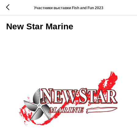
Участники выставки Fish and Fun 2023
New Star Marine