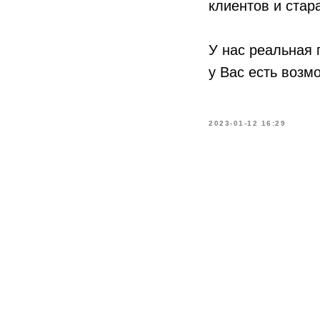
клиентов и стар
У нас реальная 
у Вас есть возм
2023-01-12 16:29