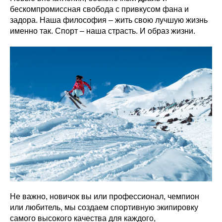
бескомпромиссная свобода с привкусом фана и
задора. Наша философия – жить свою лучшую жизнь
именно так. Спорт – наша страсть. И образ жизни.
Не важно, новичок вы или профессионал, чемпион
или любитель, мы создаем спортивную экипировку
самого высокого качества для каждого,