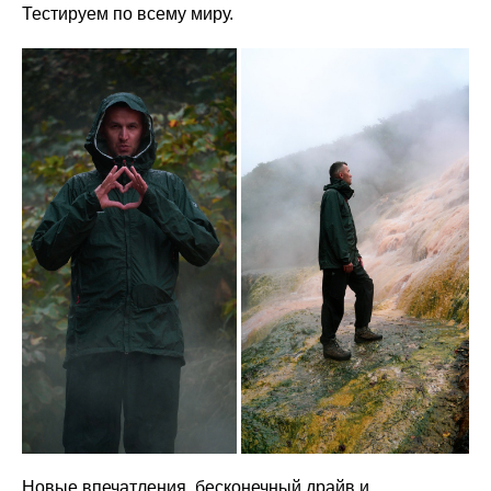
Тестируем по всему миру.
Новые впечатления, бесконечный драйв и