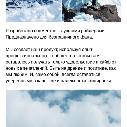
Разработано совместно с лучшими райдерами.
Предназначено для безграничного фана.
Мы создает наш продукт, используя опыт
профессионального сообщества, чтобы вам
оставалось получать только удовольствие и кайф от
новых впечатлений. Быть на драйве и позитиве, как
мы любим! И, само собой, всегда оставаться
уверенными в качестве и надёжности экипировки.