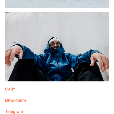
Сайт
ВКонтакте
Telegram