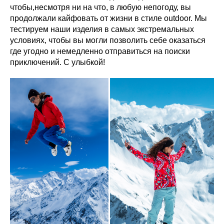
чтобы,несмотря ни на что, в любую непогоду, вы
продолжали кайфовать от жизни в стиле outdoor. Мы
тестируем наши изделия в самых экстремальных
условиях, чтобы вы могли позволить себе оказаться
где угодно и немедленно отправиться на поиски
приключений. С улыбкой!