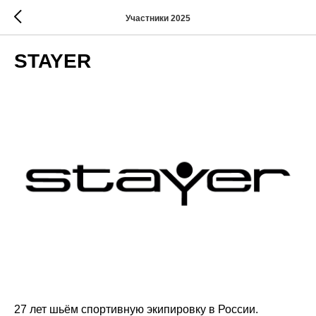
Участники 2025
STAYER
27 лет шьём спортивную экипировку в России.