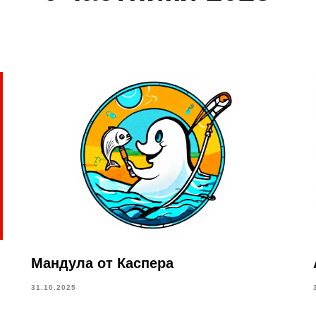
Мандула от Каспера
31.10.2025