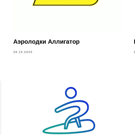
Аэролодки Аллигатор
28.10.2025