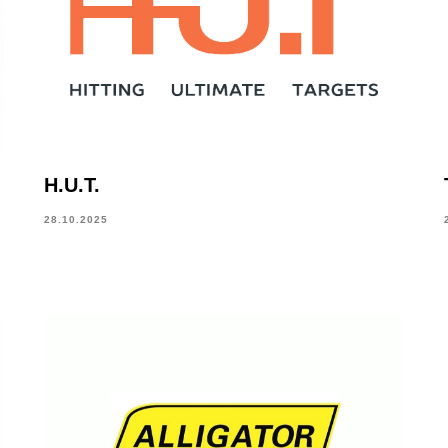
H.U.T.
28.10.2025