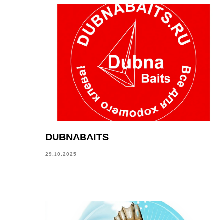
DUBNABAITS
29.10.2025