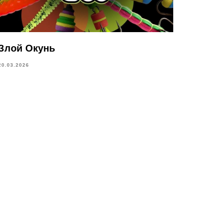
Злой Окунь
20.03.2026