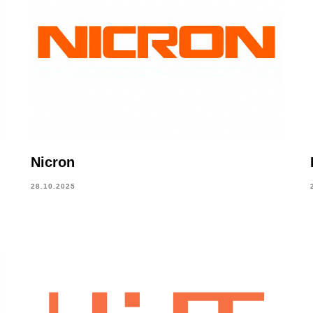
Nicron
28.10.2025