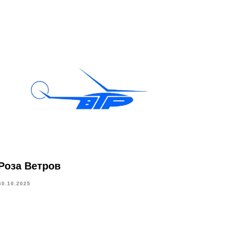
Роза Ветров
30.10.2025