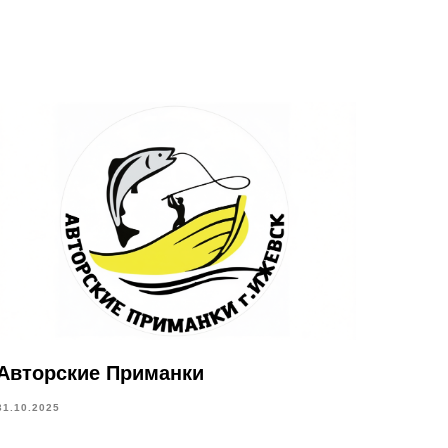
Авторские Приманки
31.10.2025