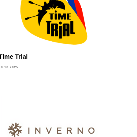
Time Trial
28.10.2025