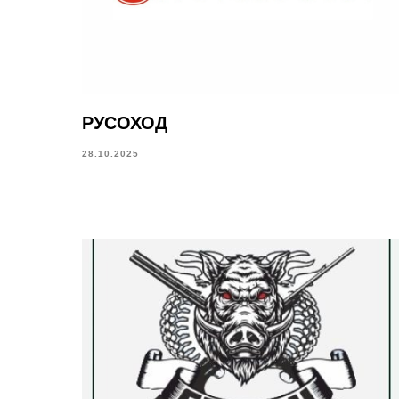
РУСОХОД
28.10.2025