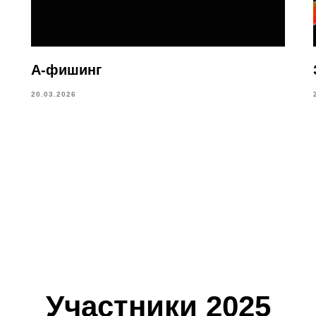
А-фишинг
20.03.2026
Участники 2025