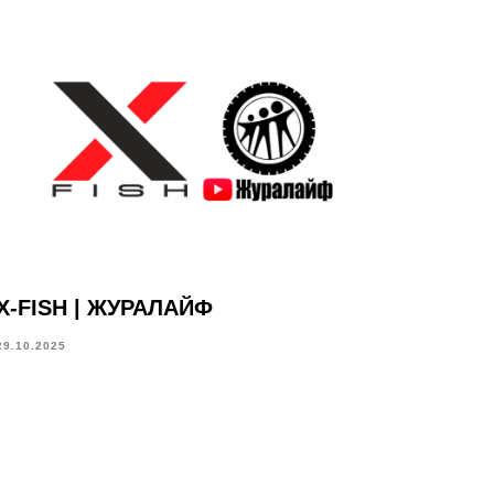
X-FISH | ЖУРАЛАЙФ
29.10.2025