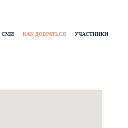
СМИ
КАК ДОБРАТЬСЯ
УЧАСТНИКИ