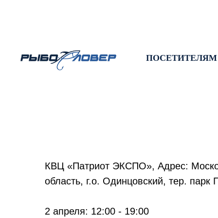
ПОСЕТИТЕЛЯМ
КВЦ «Патриот ЭКСПО», Адрес: Моск
область, г.о. Одинцовский, тер. парк 
2 апреля: 12:00 - 19:00