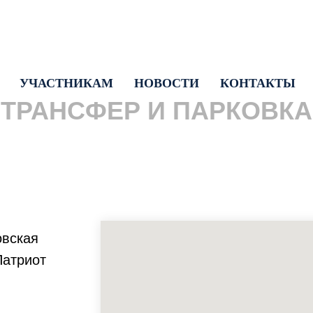
УЧАСТНИКАМ
НОВОСТИ
КОНТАКТЫ
ТРАНСФЕР И ПАРКОВКА
овская
Патриот