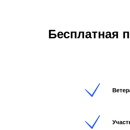
Бесплатная 
Ветер
Участ