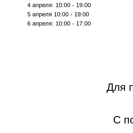
4 апреля: 10:00 - 19:00
5 апреля 10:00 - 19:00
6 апреля: 10:00 - 17:00
Для 
С п