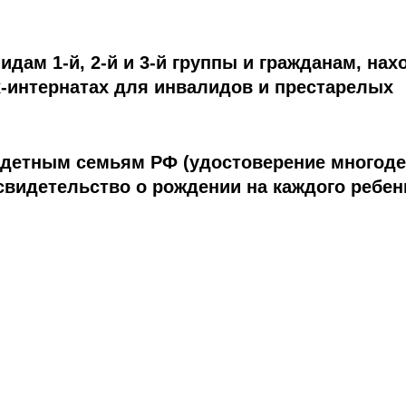
идам 1-й, 2-й и 3-й группы и гражданам, на
-интернатах для инвалидов и престарелых
детным семьям РФ (удостоверение многоде
свидетельство о рождении на каждого ребенк