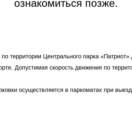
ознакомиться позже.
по территории Центрального парка «Патриот» 
орте. Допустимая скорость движения по террито
ковки осуществляется в паркоматах при выезд