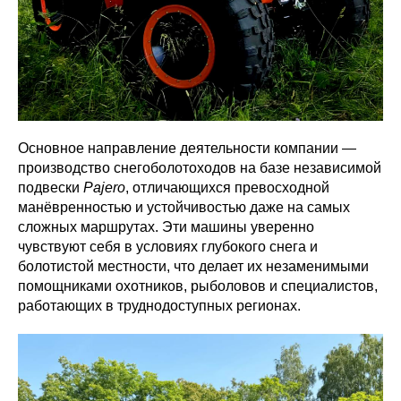
Основное направление деятельности компании —
производство снегоболотоходов на базе независимой
подвески
Pajero
, отличающихся превосходной
манёвренностью и устойчивостью даже на самых
сложных маршрутах. Эти машины уверенно
чувствуют себя в условиях глубокого снега и
болотистой местности, что делает их незаменимыми
помощниками охотников, рыболовов и специалистов,
работающих в труднодоступных регионах.