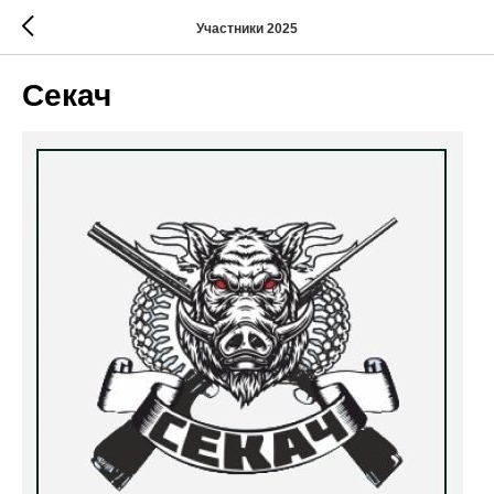
Участники 2025
Секач