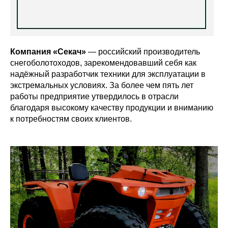
Компания «Секач»
— российский производитель
снегоболотоходов, зарекомендовавший себя как
надёжный разработчик техники для эксплуатации в
экстремальных условиях. За более чем пять лет
работы предприятие утвердилось в отрасли
благодаря высокому качеству продукции и вниманию
к потребностям своих клиентов.