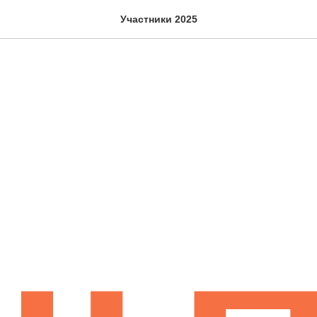
Участники 2025