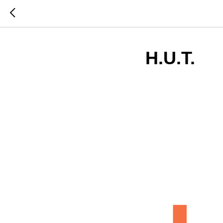
H.U.T.