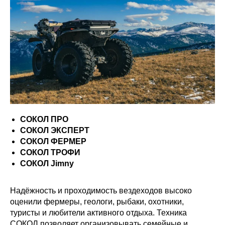
СОКОЛ ПРО
СОКОЛ ЭКСПЕРТ
СОКОЛ ФЕРМЕР
СОКОЛ ТРОФИ
СОКОЛ Jimny
Надёжность и проходимость вездеходов высоко
оценили фермеры, геологи, рыбаки, охотники,
туристы и любители активного отдыха. Техника
СОКОЛ позволяет организовывать семейные и