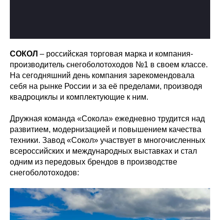
СОКОЛ
– российская торговая марка и компания-
производитель снегоболотоходов №1 в своем классе.
На сегодняшний день компания зарекомендовала
себя на рынке России и за её пределами, производя
квадроциклы и комплектующие к ним.
Дружная команда «Сокола» ежедневно трудится над
развитием, модернизацией и повышением качества
техники. Завод «Сокол» участвует в многочисленных
всероссийских и международных выставках и стал
одним из передовых брендов в производстве
снегоболотоходов: