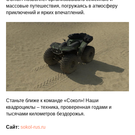
массовые путешествия, погружаясь в атмосферу
приключений и ярких впечатлений.
Станьте ближе к команде «Сокол»! Наши
квадроциклы – техника, проверенная годами и
тысячами километров бездорожья.
Сайт:
sokol-rus.ru