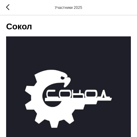
Участники 2025
Сокол